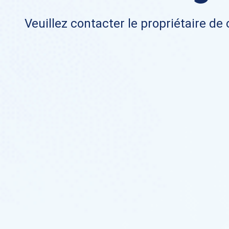
Veuillez contacter le propriétaire de 