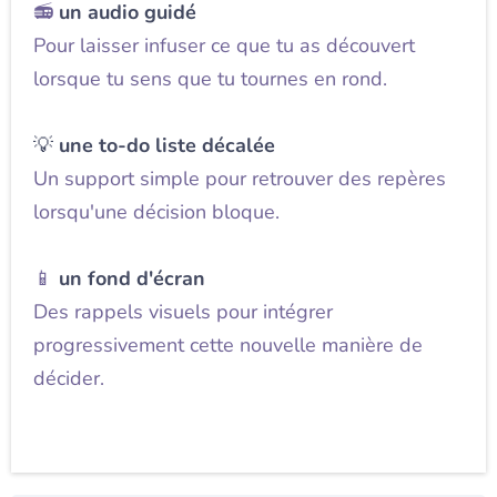
📻
un audio guidé
Pour laisser infuser ce que tu as découvert
lorsque tu sens que tu tournes en rond.
💡
une to-do liste décalée
Un support simple pour retrouver des repères
lorsqu'une décision bloque.
📱
un fond d'écran
Des rappels visuels pour intégrer
progressivement cette nouvelle manière de
décider.