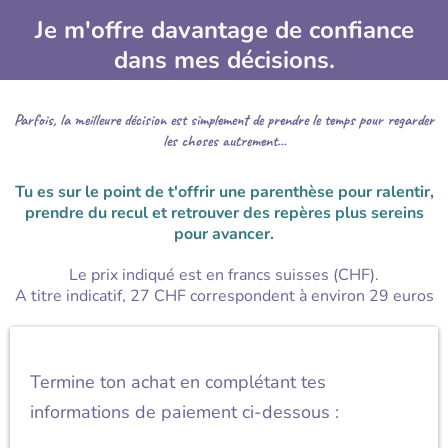
Je m'offre davantage de confiance
dans mes décisions.
Parfois, la meilleure décision est simplement de prendre le temps pour regarder
les choses autrement...
Tu es sur le point de t'offrir une parenthèse pour ralentir,
prendre du recul et retrouver des repères plus sereins
pour avancer.
Le prix indiqué est en francs suisses (CHF).
A titre indicatif, 27 CHF correspondent à environ 29 euros
Termine ton achat en complétant tes
informations de paiement ci-dessous :