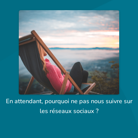
En attendant, pourquoi ne pas nous suivre sur
les réseaux sociaux ?