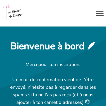
Bienvenue à bord 🪶
Merci pour ton inscription.
Un mail de confirmation vient de t'être
envoyé, n'hésite pas à regarder dans les
spams si tu ne l'as pas reçu (et à nous
ajouter à ton carnet d'adresses) 😇